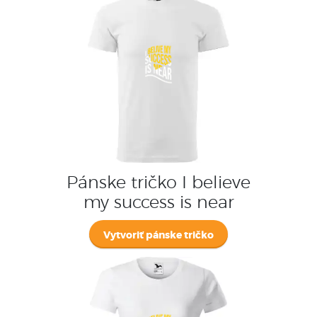
Pánske tričko I believe
my success is near
Vytvoriť pánske tričko