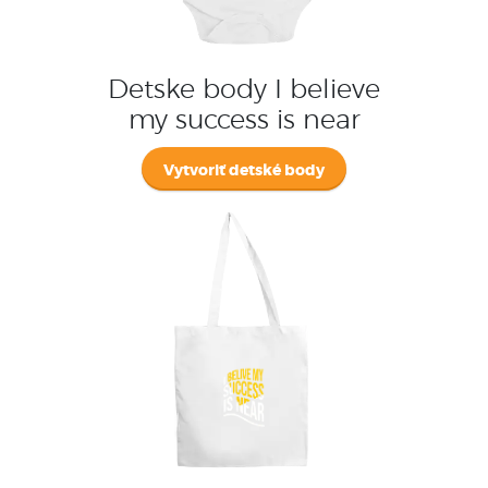
Detske body I believe
my success is near
Vytvoriť detské body