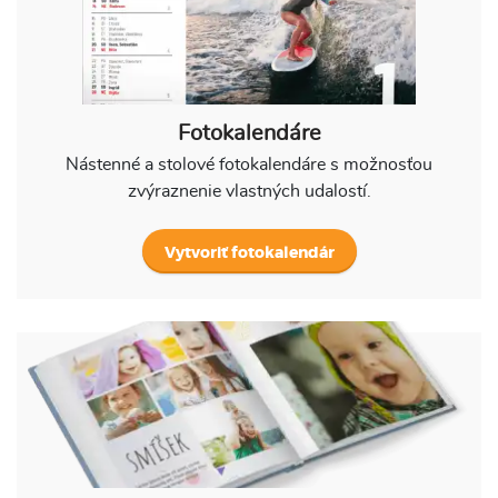
Fotokalendáre
Nástenné a stolové fotokalendáre s možnosťou
zvýraznenie vlastných udalostí.
Vytvoriť fotokalendár