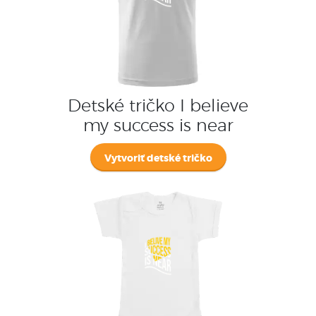
Detské tričko I believe
my success is near
Vytvoriť detské tričko