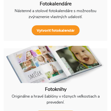
Fotokalendáre
Nástenné a stolové fotokalendáre s možnosťou
zvýraznenie vlastných udalostí.
Vytvoriť fotokalendár
Fotoknihy
Originálne a hravé šablóny v rôznych veľkostiach a
prevedení.