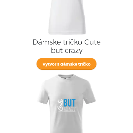
Dámske tričko Cute
but crazy
Vytvoriť dámske tričko