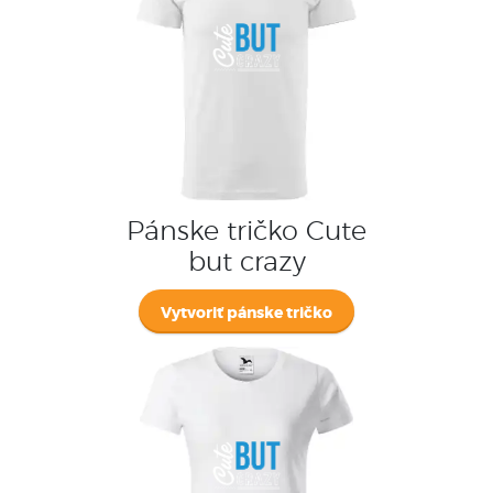
Pánske tričko Cute
but crazy
Vytvoriť pánske tričko