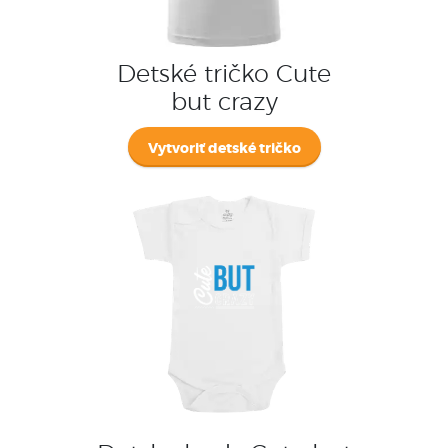
Detské tričko Cute
but crazy
Vytvoriť detské tričko