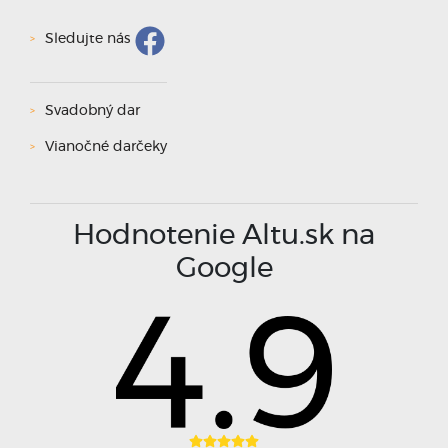
Sledujte nás
Svadobný dar
Vianočné darčeky
Hodnotenie Altu.sk na
Google