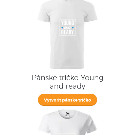
Pánske tričko Young
and ready
Vytvoriť pánske tričko