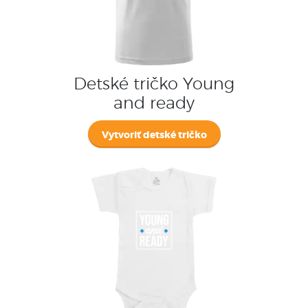
Detské tričko Young
and ready
Vytvoriť detské tričko