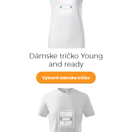
Dámske tričko Young
and ready
Vytvoriť dámske tričko