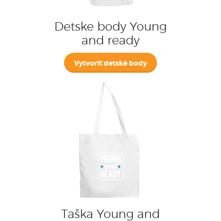
Detske body Young
and ready
Vytvoriť detské body
Taška Young and