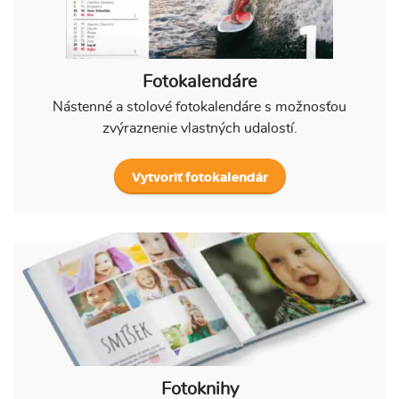
Fotokalendáre
Nástenné a stolové fotokalendáre s možnosťou
zvýraznenie vlastných udalostí.
Vytvoriť fotokalendár
Fotoknihy