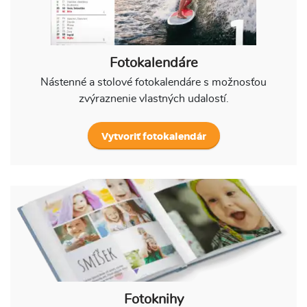
Fotokalendáre
Nástenné a stolové fotokalendáre s možnosťou
zvýraznenie vlastných udalostí.
Vytvoriť fotokalendár
Fotoknihy