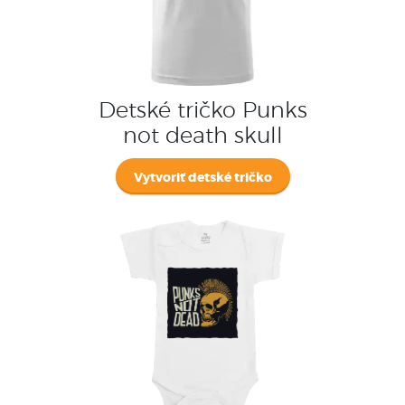
Detské tričko Punks
not death skull
Vytvoriť detské tričko