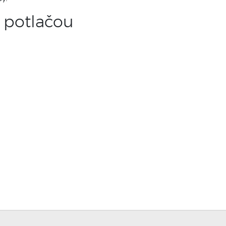
 potlačou