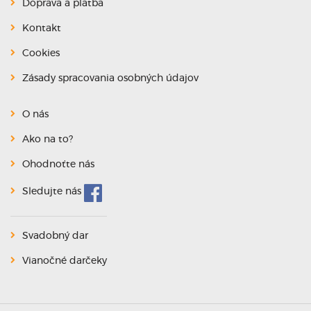
Doprava a platba
Kontakt
Cookies
Zásady spracovania osobných údajov
O nás
Ako na to?
Ohodnoťte nás
Sledujte nás
Svadobný dar
Vianočné darčeky