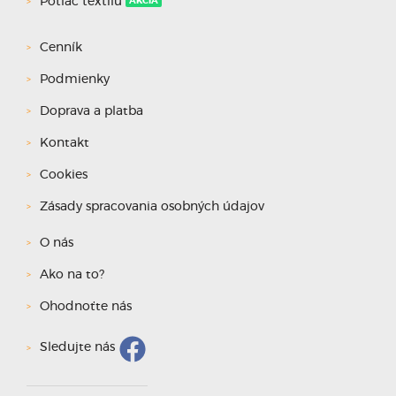
Potlač textilu
AKCIA
Cenník
Podmienky
Doprava a platba
Kontakt
Cookies
Zásady spracovania osobných údajov
O nás
Ako na to?
Ohodnoťte nás
Sledujte nás