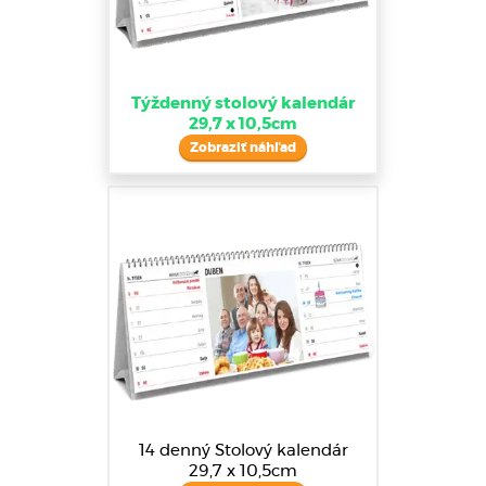
Týždenný stolový kalendár
29,7 x 10,5cm
Zobraziť náhľad
14 denný Stolový kalendár
29,7 x 10,5cm