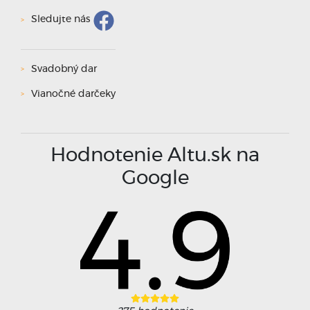
Sledujte nás
Svadobný dar
Vianočné darčeky
Hodnotenie Altu.sk na
Google