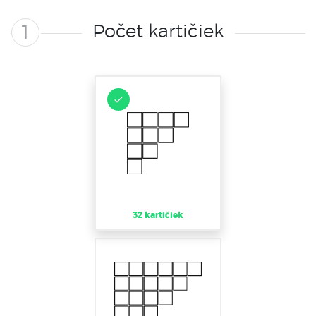
Počet kartičiek
1
32 kartičiek