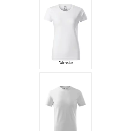
Dámske