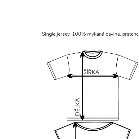
Single jersey, 100% mykaná bavlna, prstenco