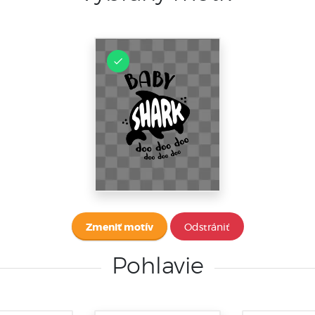
Zmeniť motív
Odstrániť
Pohlavie