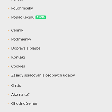
Fotohrnčeky
Potlač textilu
AKCIA
Cenník
Podmienky
Doprava a platba
Kontakt
Cookies
Zásady spracovania osobných údajov
O nás
Ako na to?
Ohodnoťte nás