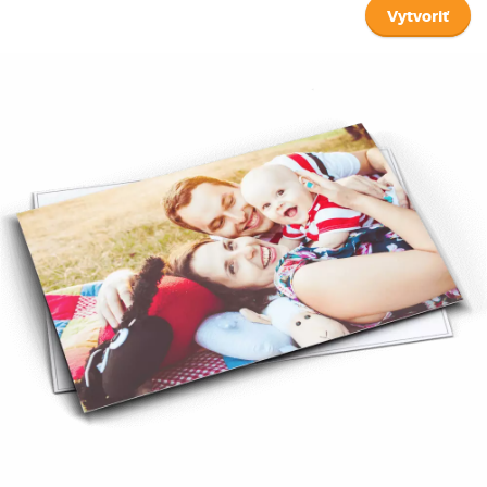
Vytvoriť