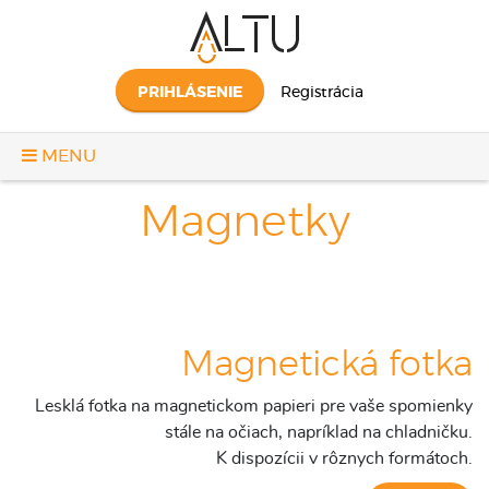
PRIHLÁSENIE
Registrácia
MENU
Magnetky
Magnetická fotka
Lesklá fotka na magnetickom papieri pre vaše spomienky
stále na očiach, napríklad na chladničku.
K dispozícii v rôznych formátoch.