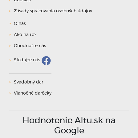
Cookies
Zásady spracovania osobných údajov
O nás
Ako na to?
Ohodnoťte nás
Sledujte nás
Svadobný dar
Vianočné darčeky
Hodnotenie Altu.sk na
Google